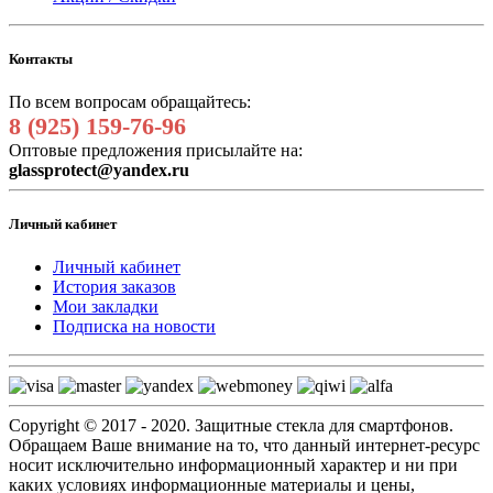
Контакты
По всем вопросам обращайтесь:
8 (925) 159-76-96
Оптовые предложения присылайте на:
glassprotect@yandex.ru
Личный кабинет
Личный кабинет
История заказов
Мои закладки
Подписка на новости
Copyright © 2017 - 2020. Защитные стекла для смартфонов.
Обращаем Ваше внимание на то, что данный интернет-ресурс
носит исключительно информационный характер и ни при
каких условиях информационные материалы и цены,