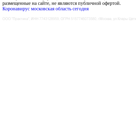
размещенные на сайте, не являются публичной офертой.
Коронавирус московская область сегодня