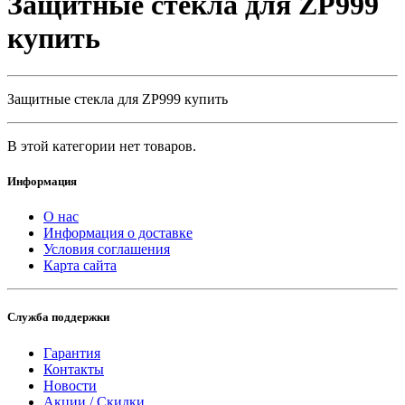
Защитные стекла для ZP999
купить
Защитные стекла для ZP999 купить
В этой категории нет товаров.
Информация
О нас
Информация о доставке
Условия соглашения
Карта сайта
Служба поддержки
Гарантия
Контакты
Новости
Акции / Скидки