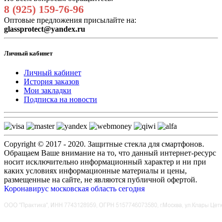
8 (925) 159-76-96
Оптовые предложения присылайте на:
glassprotect@yandex.ru
Личный кабинет
Личный кабинет
История заказов
Мои закладки
Подписка на новости
Copyright © 2017 - 2020. Защитные стекла для смартфонов.
Обращаем Ваше внимание на то, что данный интернет-ресурс
носит исключительно информационный характер и ни при
каких условиях информационные материалы и цены,
размещенные на сайте, не являются публичной офертой.
Коронавирус московская область сегодня