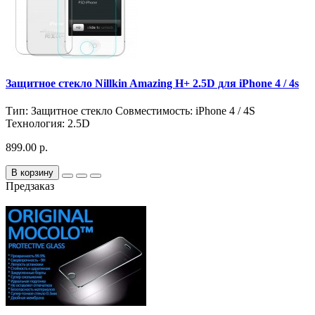
Защитное стекло Nillkin Amazing H+ 2.5D для iPhone 4 / 4s
Тип:
Защитное стекло
Совместимость:
iPhone 4 / 4S
Технология:
2.5D
899.00 р.
В корзину
Предзаказ