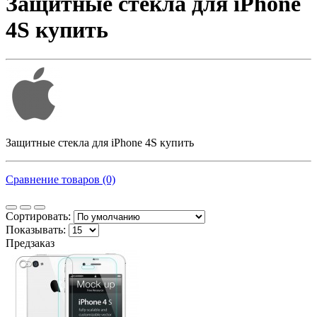
Защитные стекла для iPhone
4S купить
Защитные стекла для iPhone 4S купить
Сравнение товаров (0)
Сортировать:
Показывать:
Предзаказ