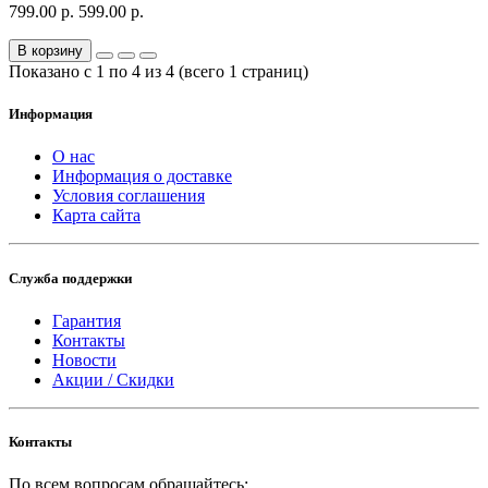
799.00 р.
599.00 р.
В корзину
Показано с 1 по 4 из 4 (всего 1 страниц)
Информация
О нас
Информация о доставке
Условия соглашения
Карта сайта
Служба поддержки
Гарантия
Контакты
Новости
Акции / Скидки
Контакты
По всем вопросам обращайтесь: