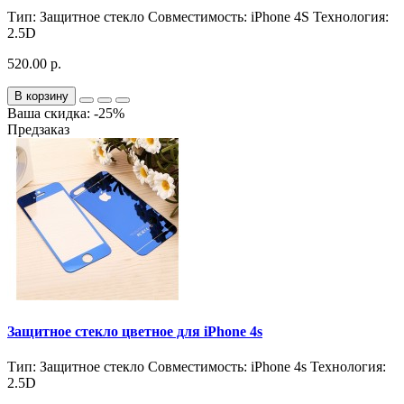
Тип:
Защитное стекло
Совместимость:
iPhone 4S
Технология:
2.5D
520.00 р.
В корзину
Ваша скидка: -25%
Предзаказ
Защитное стекло цветное для iPhone 4s
Тип:
Защитное стекло
Совместимость:
iPhone 4s
Технология:
2.5D