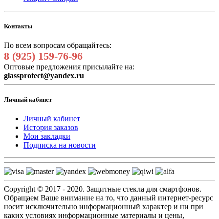
Контакты
По всем вопросам обращайтесь:
8 (925) 159-76-96
Оптовые предложения присылайте на:
glassprotect@yandex.ru
Личный кабинет
Личный кабинет
История заказов
Мои закладки
Подписка на новости
Copyright © 2017 - 2020. Защитные стекла для смартфонов.
Обращаем Ваше внимание на то, что данный интернет-ресурс
носит исключительно информационный характер и ни при
каких условиях информационные материалы и цены,