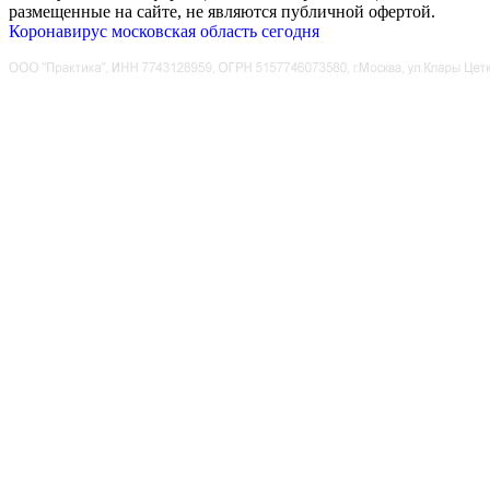
размещенные на сайте, не являются публичной офертой.
Коронавирус московская область сегодня