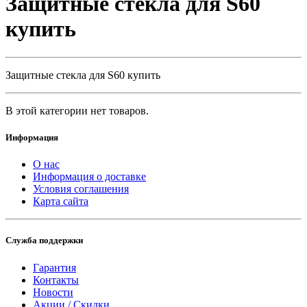
Защитные стекла для S60
купить
Защитные стекла для S60 купить
В этой категории нет товаров.
Информация
О нас
Информация о доставке
Условия соглашения
Карта сайта
Служба поддержки
Гарантия
Контакты
Новости
Акции / Скидки