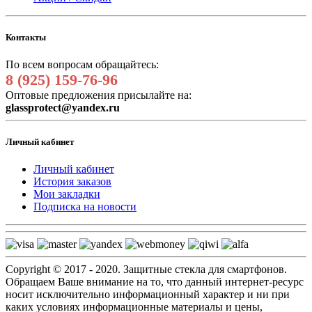
Контакты
По всем вопросам обращайтесь:
8 (925) 159-76-96
Оптовые предложения присылайте на:
glassprotect@yandex.ru
Личный кабинет
Личный кабинет
История заказов
Мои закладки
Подписка на новости
Copyright © 2017 - 2020. Защитные стекла для смартфонов.
Обращаем Ваше внимание на то, что данный интернет-ресурс
носит исключительно информационный характер и ни при
каких условиях информационные материалы и цены,