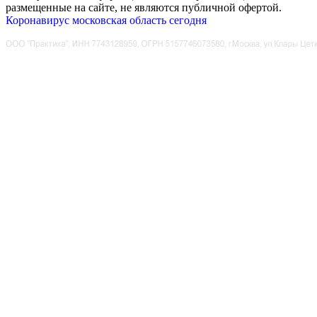
размещенные на сайте, не являются публичной офертой.
Коронавирус московская область сегодня