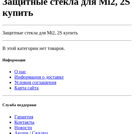
Защитные стекла для Mi2, 2S
купить
Защитные стекла для Mi2, 2S купить
В этой категории нет товаров.
Информация
О нас
Информация о доставке
Условия соглашения
Карта сайта
Служба поддержки
Гарантия
Контакты
Новости
Акции / Скидки