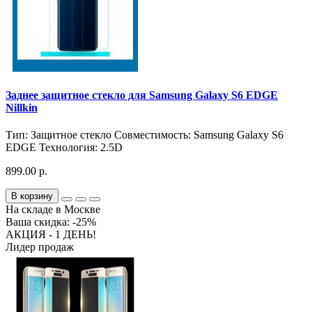
Заднее защитное стекло для Samsung Galaxy S6 EDGE
Nillkin
Тип:
Защитное стекло
Совместимость:
Samsung Galaxy S6
EDGE
Технология:
2.5D
899.00 р.
В корзину
На складе в Москве
Ваша скидка: -25%
АКЦИЯ - 1 ДЕНЬ!
Лидер продаж