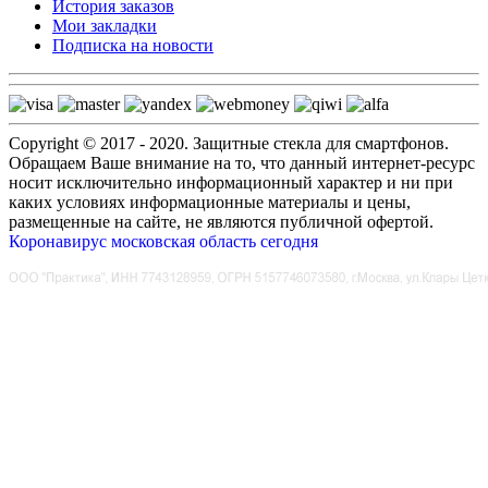
История заказов
Мои закладки
Подписка на новости
Copyright © 2017 - 2020. Защитные стекла для смартфонов.
Обращаем Ваше внимание на то, что данный интернет-ресурс
носит исключительно информационный характер и ни при
каких условиях информационные материалы и цены,
размещенные на сайте, не являются публичной офертой.
Коронавирус московская область сегодня