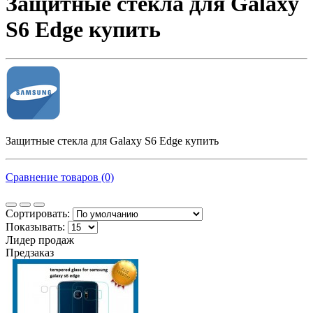
Защитные стекла для Galaxy
S6 Edge купить
Защитные стекла для Galaxy S6 Edge купить
Сравнение товаров (0)
Сортировать:
Показывать:
Лидер продаж
Предзаказ