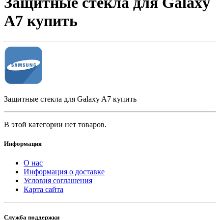
Защитные стекла для Galaxy
A7 купить
Защитные стекла для Galaxy A7 купить
В этой категории нет товаров.
Информация
О нас
Информация о доставке
Условия соглашения
Карта сайта
Служба поддержки