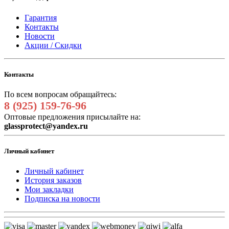
Гарантия
Контакты
Новости
Акции / Скидки
Контакты
По всем вопросам обращайтесь:
8 (925) 159-76-96
Оптовые предложения присылайте на:
glassprotect@yandex.ru
Личный кабинет
Личный кабинет
История заказов
Мои закладки
Подписка на новости