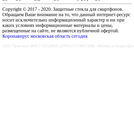
Copyright © 2017 - 2020. Защитные стекла для смартфонов.
Обращаем Ваше внимание на то, что данный интернет-ресурс
носит исключительно информационный характер и ни при
каких условиях информационные материалы и цены,
размещенные на сайте, не являются публичной офертой.
Коронавирус московская область сегодня