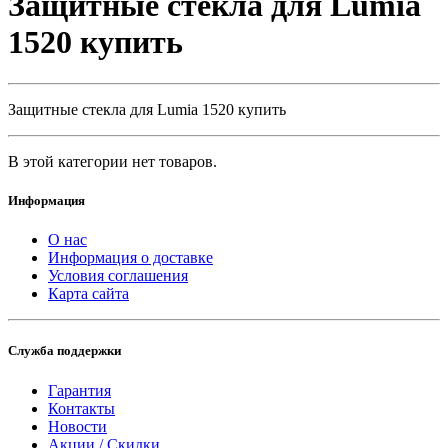
Защитные стекла для Lumia
1520 купить
Защитные стекла для Lumia 1520 купить
В этой категории нет товаров.
Информация
О нас
Информация о доставке
Условия соглашения
Карта сайта
Служба поддержки
Гарантия
Контакты
Новости
Акции / Скидки