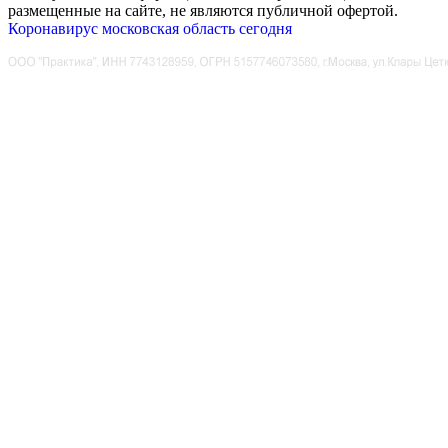
размещенные на сайте, не являются публичной офертой.
Коронавирус московская область сегодня