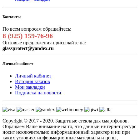
Контакты
По всем вопросам обращайтесь:
8 (925) 159-76-96
Оптовые предложения присылайте на:
glassprotect@yandex.ru
Личный кабинет
Личный кабинет
История заказов
Мои закладки
Подписка на новости
Copyright © 2017 - 2020. Защитные стекла для смартфонов.
Обращаем Ваше внимание на то, что данный интернет-ресурс
носит исключительно информационный характер и ни при
каких условиях информационные материалы и цены,