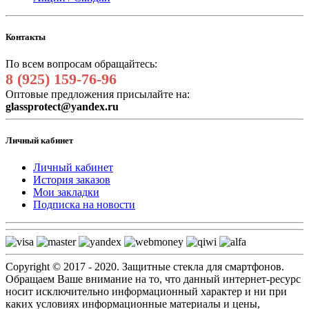
Контакты
По всем вопросам обращайтесь:
8 (925) 159-76-96
Оптовые предложения присылайте на:
glassprotect@yandex.ru
Личный кабинет
Личный кабинет
История заказов
Мои закладки
Подписка на новости
Copyright © 2017 - 2020. Защитные стекла для смартфонов.
Обращаем Ваше внимание на то, что данный интернет-ресурс
носит исключительно информационный характер и ни при
каких условиях информационные материалы и цены,