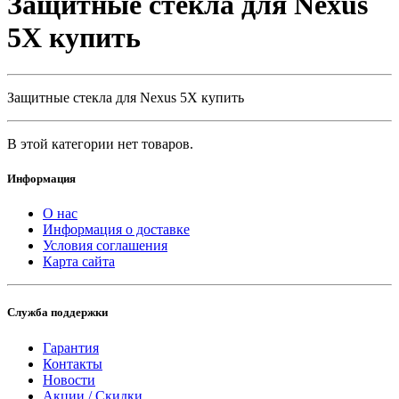
Защитные стекла для Nexus
5X купить
Защитные стекла для Nexus 5X купить
В этой категории нет товаров.
Информация
О нас
Информация о доставке
Условия соглашения
Карта сайта
Служба поддержки
Гарантия
Контакты
Новости
Акции / Скидки