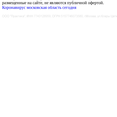
размещенные на сайте, не являются публичной офертой.
Коронавирус московская область сегодня