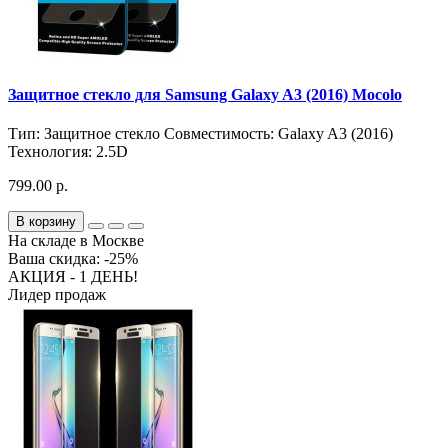
Защитное стекло для Samsung Galaxy A3 (2016) Mocolo
Тип:
Защитное стекло
Совместимость:
Galaxy A3 (2016)
Технология:
2.5D
799.00 р.
В корзину
На складе в Москве
Ваша скидка: -25%
АКЦИЯ - 1 ДЕНЬ!
Лидер продаж