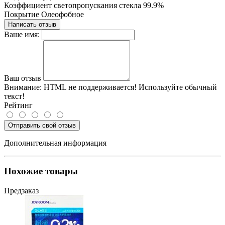
Коэффициент светопропускания стекла
99.9%
Покрытие
Олеофобное
Написать отзыв
Ваше имя:
Ваш отзыв
Внимание:
HTML не поддерживается! Используйте обычный
текст!
Рейтинг
Отправить свой отзыв
Дополнительная информация
Похожие товары
Предзаказ