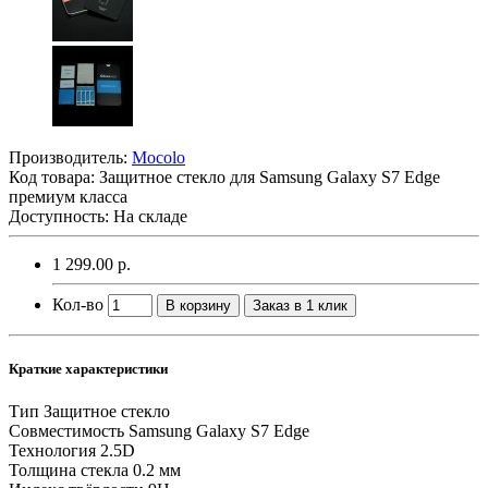
Производитель:
Mocolo
Код товара:
Защитное стекло для Samsung Galaxy S7 Edge
премиум класса
Доступность: На складе
1 299.00 р.
Кол-во
В корзину
Заказ в 1 клик
Краткие характеристики
Тип
Защитное стекло
Совместимость
Samsung Galaxy S7 Edge
Технология
2.5D
Толщина стекла
0.2 мм