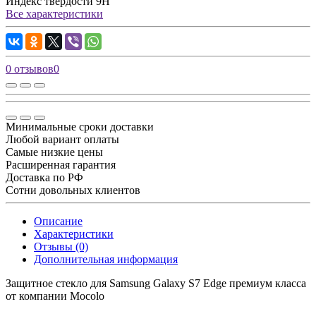
Индекс твёрдости
9H
Все характеристики
0 отзывов
0
Минимальные сроки доставки
Любой вариант оплаты
Самые низкие цены
Расширенная гарантия
Доставка по РФ
Сотни довольных клиентов
Описание
Характеристики
Отзывы (0)
Дополнительная информация
Защитное стекло для Samsung Galaxy S7 Edge премиум класса
от компании Mocolo