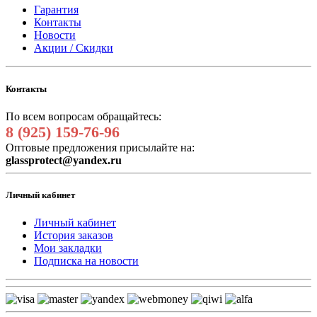
Гарантия
Контакты
Новости
Акции / Скидки
Контакты
По всем вопросам обращайтесь:
8 (925) 159-76-96
Оптовые предложения присылайте на:
glassprotect@yandex.ru
Личный кабинет
Личный кабинет
История заказов
Мои закладки
Подписка на новости