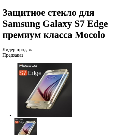
Защитное стекло для
Samsung Galaxy S7 Edge
премиум класса Mocolo
Лидер продаж
Предзаказ