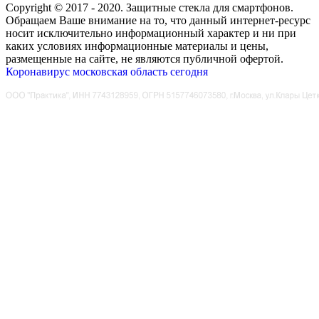
Copyright © 2017 - 2020. Защитные стекла для смартфонов.
Обращаем Ваше внимание на то, что данный интернет-ресурс
носит исключительно информационный характер и ни при
каких условиях информационные материалы и цены,
размещенные на сайте, не являются публичной офертой.
Коронавирус московская область сегодня